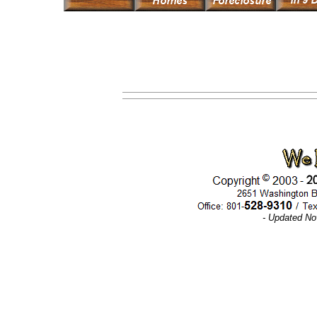
- Updated No