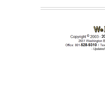
- Updated